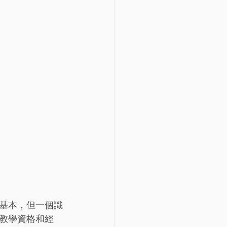
基本，但一個識
教學資格和經