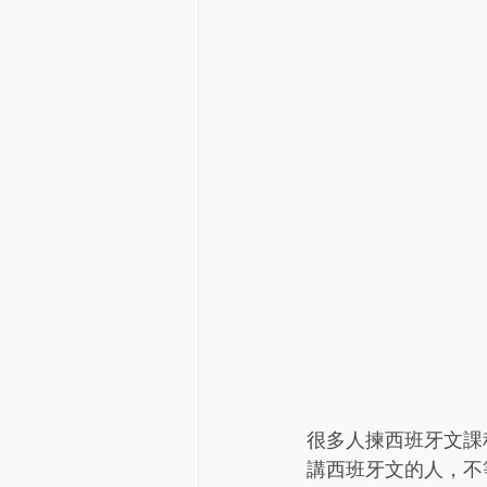
很多人揀西班牙文課
講西班牙文的人，不