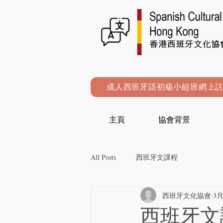
成人西班牙語初級小組班網上
主頁
協會背景
All Posts
西班牙文課程
西班牙文化協會
3月
西班牙文