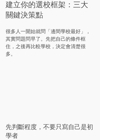
建立你的選校框架：三大
關鍵決策點
很多人一開始就問「邊間學校最好」，
其實問題問早了。先把自己的條件框
住，之後再比較學校，決定會清楚很
多。
先判斷程度，不要只寫自己是初
學者