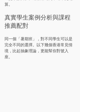
算。
真實學生案例分析與課程
推薦配對
同一個「暑期班」，對不同學生可以是
完全不同的選擇。以下幾個香港常見情
境，比起抽象理論，更能幫你對號入
座。