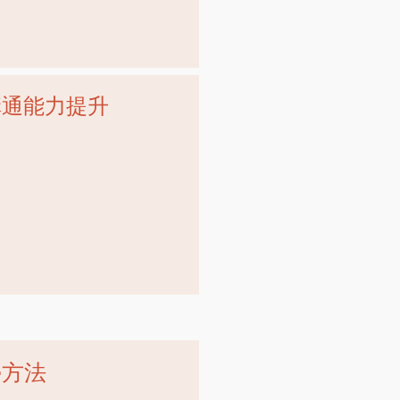
溝通能力提升
學方法