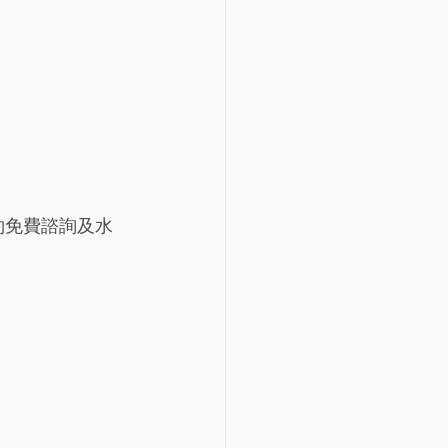
約免費諮詢及水