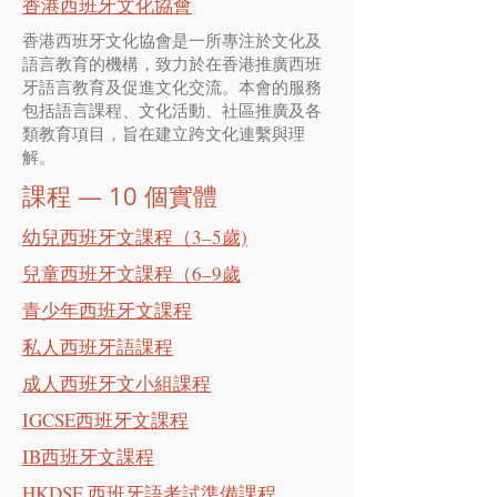
香港西班牙文化協會
香港西班牙文化協會是一所專注於文化及
語言教育的機構，致力於在香港推廣西班
牙語言教育及促進文化交流。本會的服務
包括語言課程、文化活動、社區推廣及各
類教育項目，旨在建立跨文化連繫與理
解。
課程 — 10 個實體
幼兒西班牙文課程（3–5歲)
兒童西班牙文課程（6–9歲
青少年西班牙文課程
私人西班牙語課程
成人西班牙文小組課程
IGCSE西班牙文課程
IB西班牙文課程
HKDSE 西班牙語考試準備課程