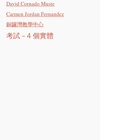
David Cornado Muste
Carmen Jordan Fernandez
銅鑼灣教學中心
考試－4 個實體