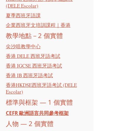
(DELE Escolar)
夏季西班牙語課
企業西班牙文培訓課程｜香港
教學地點－2 個實體
尖沙咀教學中心
香港 DELE 西班牙語考試
香港 IGCSE 西班牙語考試
香港 IB 西班牙語考試
香港HKDSE西班牙語考試 (DELE
Escolar)
標準與框架 — 1 個實體
CEFR 歐洲語言共同參考框架
人物 — 2 個實體