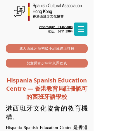
Whatsapp:
5134 9008
電話:
3611 5904
成人西班牙語初級小組班網上註冊
兒童與青少年常規課程表
Hispania Spanish Education
Centre — 香港教育局註冊認可
的西班牙語學校
港西班牙文化協會的教育機
構。
Hispania Spanish Education Centre 是香港