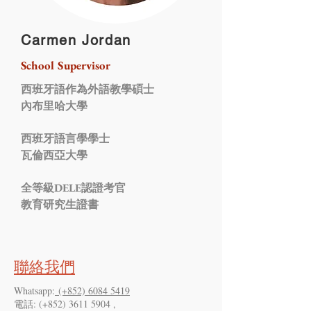
Carmen Jordan
School Supervisor
西班牙語作為外語教學碩士
內布里哈大學
西班牙語言學學士
瓦倫西亞大學
全等級DELE認證考官
教育研究生證書
聯絡我們
Whatsapp:
(+852) 6084 5419
電話: (+852) 3611 5904 ,