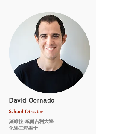
David Cornado
School Director
羅維拉-威爾吉利大學
化學工程學士