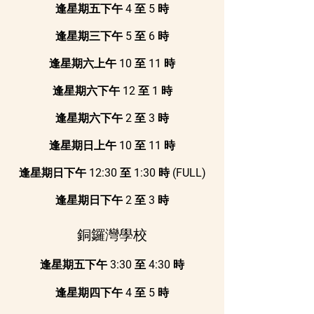
逢星期五下午 4 至 5 時
逢星期三下午 5 至 6 時
逢星期六上午 10 至 11 時
逢星期六下午 12 至 1 時
逢星期六下午 2 至 3 時
逢星期日上午 10 至 11 時
逢星期日下午 12:30 至 1:30 時 (FULL)
逢星期日下午 2 至 3 時
銅鑼灣學校
逢星期五下午 3:30 至 4:30 時
逢星期四下午 4 至 5 時