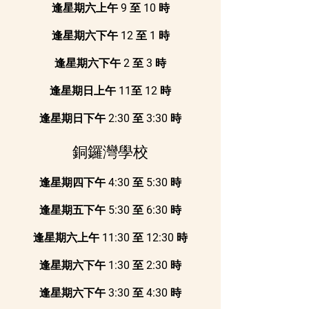
逢星期六上午 9 至 10 時
逢星期六下午 12 至 1 時
逢星期六下午 2 至 3 時
逢星期日上午 11至 12 時
逢星期日下午 2:30 至 3:30 時
銅鑼灣學校
逢星期四下午 4:30 至 5:30 時
逢星期五下午 5:30 至 6:30 時
逢星期六上午 11:30 至 12:30 時
逢星期六下午 1:30 至 2:30 時
逢星期六下午 3:30 至 4:30 時