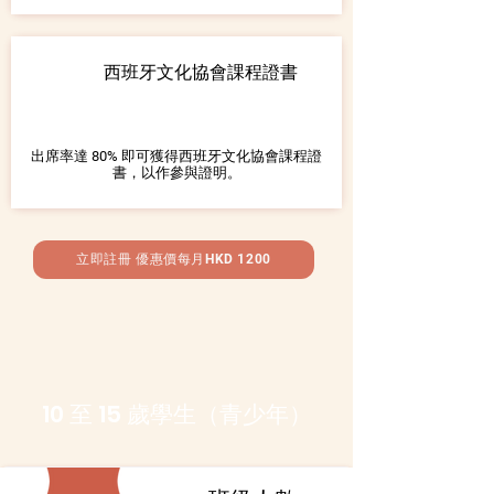
西班牙文化協會課程證書
出席率達 80% 即可獲得西班牙文化協會課程證
書，以作參與證明。
立即註冊 優惠價每月HKD 1200
10 至 15 歲學生（青少年）