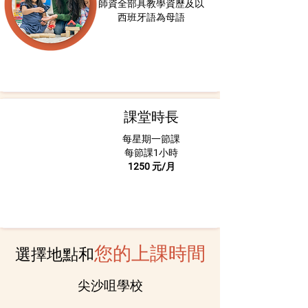
師資全部具教學資歷及以
西班牙語為母語
課堂時長
每星期一節課
每節課1小時
1250 元/月
您的上課時間
選擇地點和
尖沙咀學校