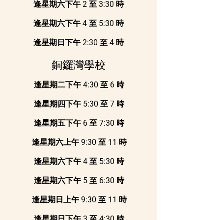
逢星期六下午 2 至 3:30 時
逢星期六下午 4 至 5:30 時
逢星期日下午 2:30 至 4 時
銅鑼灣學校
逢星期二下午 4:30 至 6 時
逢星期四下午 5:30 至 7 時
逢星期五下午 6 至 7:30 時
逢星期六上午 9:30 至 11 時
逢星期六下午 4 至 5:30 時
逢星期六下午 5 至 6:30 時
逢星期日上午 9:30 至 11 時
逢星期日下午 3 至 4:30 時