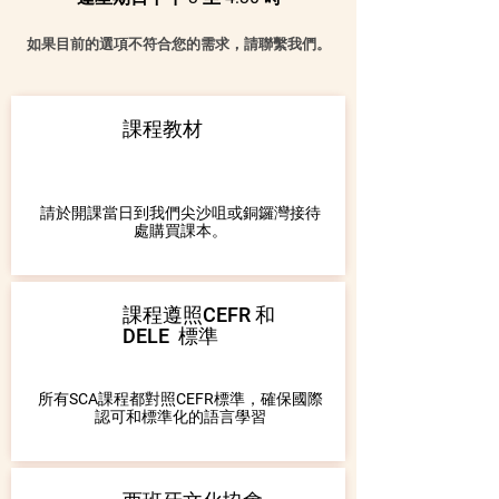
如果目前的選項不符合您的需求，請聯繫我們。
課程教材
請於開課當日到我們尖沙咀或銅鑼灣接待
處購買課本。
課程遵照CEFR 和
DELE 標準
所有SCA課程都對照CEFR標準，確保國際
認可和標準化的語言學習