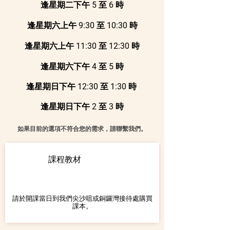
逢星期二下午 5 至 6 時
逢星期六上午 9:30 至 10:30 時
逢星期六上午 11:30 至 12:30 時
逢星期六下午 4 至 5 時
逢星期日下午 12:30 至 1:30 時
逢星期日下午 2 至 3 時
如果目前的選項不符合您的需求，請聯繫我們。
課程教材
請於開課當日到我們尖沙咀或銅鑼灣接待處購買
課本。