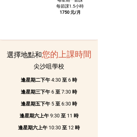
每星期一節課
每節課1.5小時
1750 元/月
您的上課時間
選擇地點和
尖沙咀學校
逢星期二下午 4:30 至 6 時
逢星期三下午 6 至 7:30 時
逢星期五下午 5 至 6:30 時
逢星期六上午 9:30 至 11 時
逢星期六上午 10:30 至 12 時