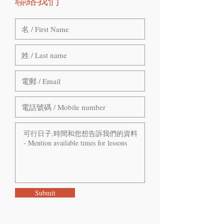
聯絡我們
Submit