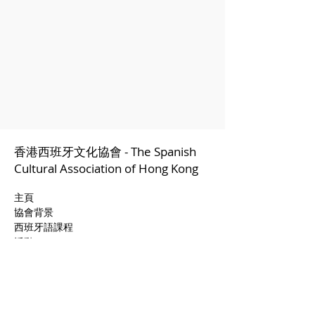
香港西班牙文化
協
會 - The Spanish
Cultural Association of Hong Kong
主頁
協會背景
西班牙語課程
活動
價格
Blog
聯絡我們
招聘