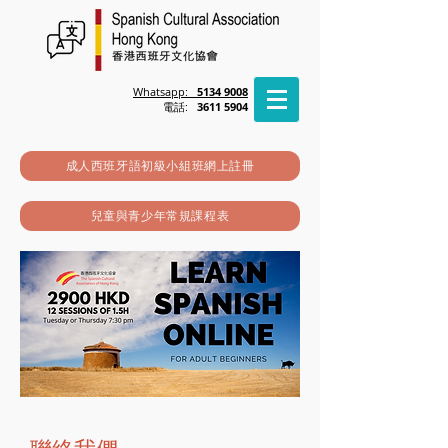
Whatsapp:
5134 9008
電話:
3611 5904
成人西班牙語初級小組班網上註冊
兒童與青少年常規課程表