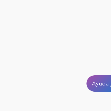
Ayuda