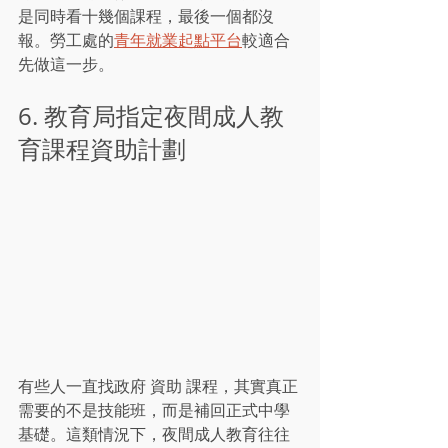
是同時看十幾個課程，最後一個都沒
報。勞工處的
青年就業起點平台
較適合
先做這一步。
6. 教育局指定夜間成人教
育課程資助計劃
有些人一直找政府 資助 課程，其實真正
需要的不是技能班，而是補回正式中學
基礎。這類情況下，夜間成人教育往往