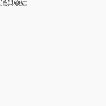
建議與總結