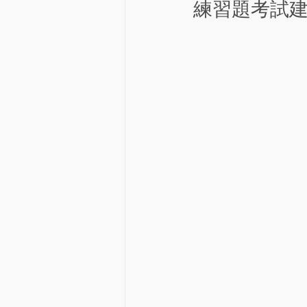
練習題考試