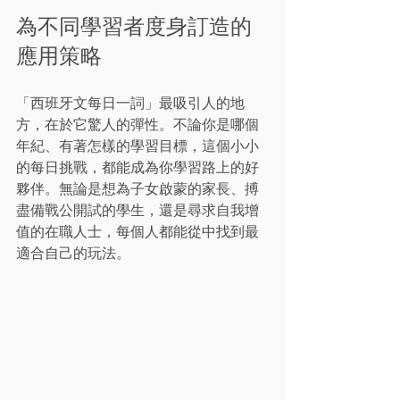
為不同學習者度身訂造的
應用策略
「西班牙文每日一詞」最吸引人的地
方，在於它驚人的彈性。不論你是哪個
年紀、有著怎樣的學習目標，這個小小
的每日挑戰，都能成為你學習路上的好
夥伴。無論是想為子女啟蒙的家長、搏
盡備戰公開試的學生，還是尋求自我增
值的在職人士，每個人都能從中找到最
適合自己的玩法。