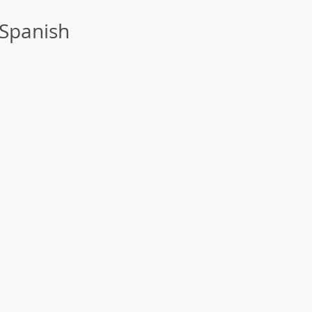
 Spanish