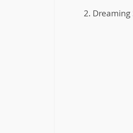
2. Dreaming