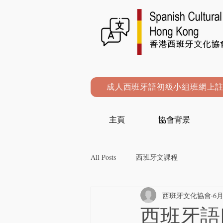
成人西班牙語初級小組班網上
主頁
協會背景
All Posts
西班牙文課程
西班牙文化協會
6月
西班牙語Ne