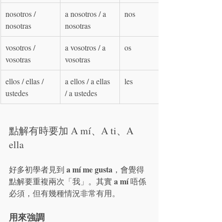
nosotros / 
a nosotros / a 
nos
nosotras
nosotras
vosotros / 
a vosotros / a 
os
vosotras
vosotras
ellos / ellas / 
a ellos / a ellas 
les
ustedes
/ a ustedes
點解有時要加 A mí、A ti、A 
ella
a mí me gusta
好多初學者見到 
，會覺得
a mí
點解要重複兩次「我」。其實 
 唔係
必須，但有幾種情況非常有用。
用來強調