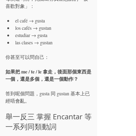
喜歡對象」：
el café → gusta
los cafés → gustan
estudiar → gusta
las clases → gustan
你甚至可以問自己：
如果把 me / te / le 拿走，後面那個東西是
一個，還是多個，還是一個動作？
答到呢個問題，gusta 同 gustan 基本上已
經唔會亂。
舉一反三 掌握 Encantar 等
一系列同類動詞