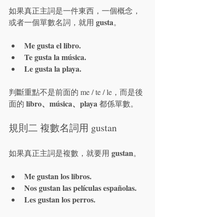
如果真正主詞是一件東西，一個概念，
gusta
或者一個單數名詞，就用 
。
Me gusta el libro.
Te gusta la música.
Le gusta la playa.
判斷重點不是前面的 me / te / le，而是後
libro、música、playa
面的 
 都係單數。
規則二 複數名詞用 gustan
gustan
如果真正主詞是複數，就要用 
。
Me gustan los libros.
Nos gustan las películas españolas.
Les gustan los perros.