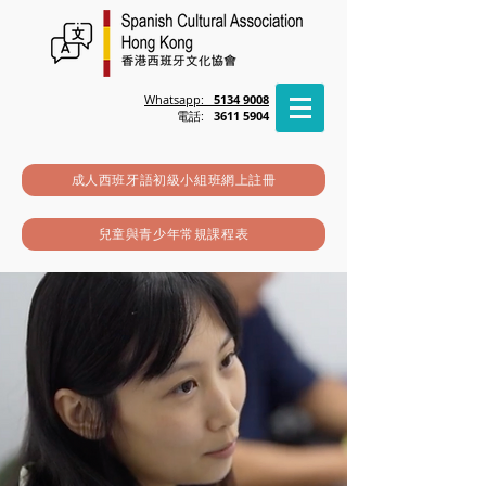
Whatsapp:
5134 9008
電話:
3611 5904
成人西班牙語初級小組班網上註冊
兒童與青少年常規課程表