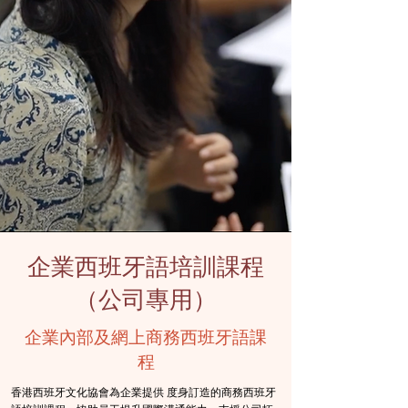
企業西班牙語培訓課程
（公司專用）
企業內部及網上商務西班牙語課
程
香港西班牙文化協會為企業提供 度身訂造的商務西班牙