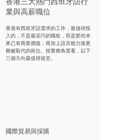
香港三大熱門西班牙語行
業與高薪職位
香港有西班牙語需求的工作，最值得投
入的，不是最花巧的職銜，而是那些本
來已有商業價值，再加上語言能力後更
難被取代的崗位。按實務角度看，以下
三個方向最值得留意。
國際貿易與採購