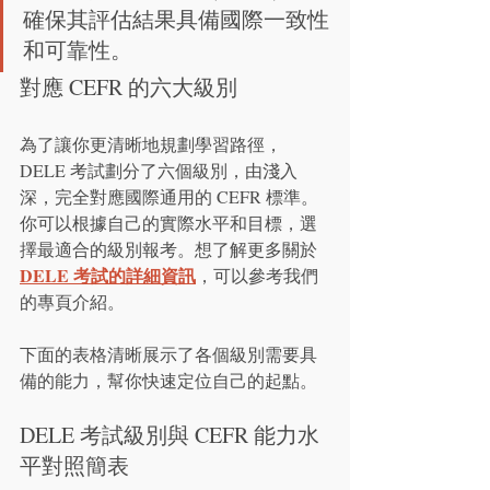
確保其評估結果具備國際一致性
和可靠性。
對應 CEFR 的六大級別
為了讓你更清晰地規劃學習路徑，
DELE 考試劃分了六個級別，由淺入
深，完全對應國際通用的 CEFR 標準。
你可以根據自己的實際水平和目標，選
擇最適合的級別報考。想了解更多關於 
DELE 考試的詳細資訊
，可以參考我們
的專頁介紹。
下面的表格清晰展示了各個級別需要具
備的能力，幫你快速定位自己的起點。
DELE 考試級別與 CEFR 能力水
平對照簡表