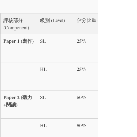
評核部分 
級別 (Level)
佔分比重 (%)
(Component)
Paper 1 (寫作)
25%
SL
25%
HL
Paper 2 (聽力
50%
SL
+閱讀)
50%
HL