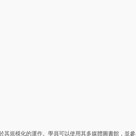
點在於其規模化的運作。學員可以使用其多媒體圖書館，並