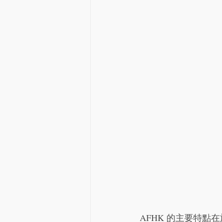
AFHK 的主要特