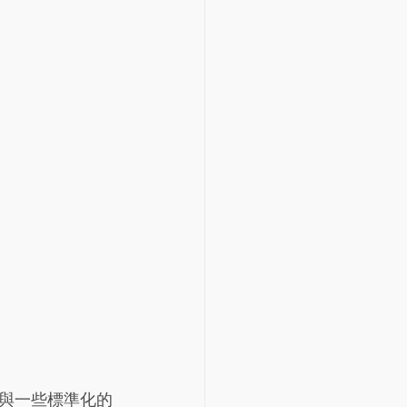
參與一些標準化的