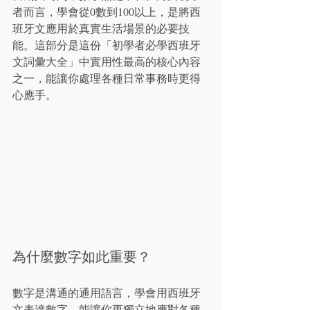
者而言，學會從0數到100以上，是將西
班牙文應用於真實生活場景的必要技
能。這部分是這份「初學者必學西班牙
文詞彙大全」中實用性最高的核心內容
之一，能讓你處理各種日常事務時更得
心應手。
為什麼數字如此重要？
數字是溝通的通用語言，學會用西班牙
文表達數字，能讓你更獨立地應對各種